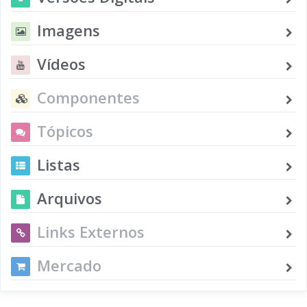
Imagens
Vídeos
Componentes
Tópicos
Listas
Arquivos
Links Externos
Mercado