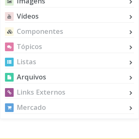
Imagens
Vídeos
Componentes
Tópicos
Listas
Arquivos
Links Externos
Mercado