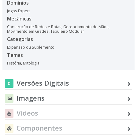
Domínios
Jogos Expert
Mecânicas
Construção de Redes e Rotas
,
Gerenciamento de Mãos
,
Movimento em Grades
,
Tabuleiro Modular
Categorias
Expansão ou Suplemento
Temas
História
,
Mitologia
Versões Digitais
Imagens
Vídeos
Componentes