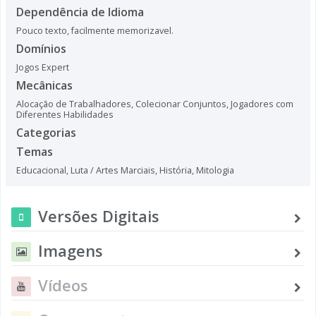
Dependência de Idioma
Pouco texto, facilmente memorizavel.
Domínios
Jogos Expert
Mecânicas
Alocação de Trabalhadores
,
Colecionar Conjuntos
,
Jogadores com
Diferentes Habilidades
Categorias
Temas
Educacional
,
Luta / Artes Marciais
,
História
,
Mitologia
Versões Digitais
Imagens
Vídeos