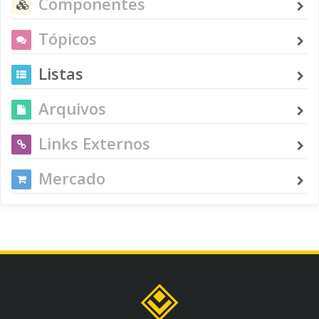
Componentes
Tópicos
Listas
Arquivos
Links Externos
Mercado