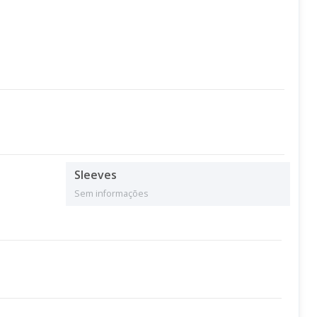
Sleeves
Sem informações