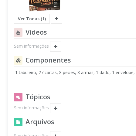
Ver Todas (1)
Vídeos
Sem informações
Componentes
1 tabuleiro, 27 cartas, 8 peões, 8 armas, 1 dado, 1 envelope
Tópicos
Sem informações
Arquivos
Sem informações