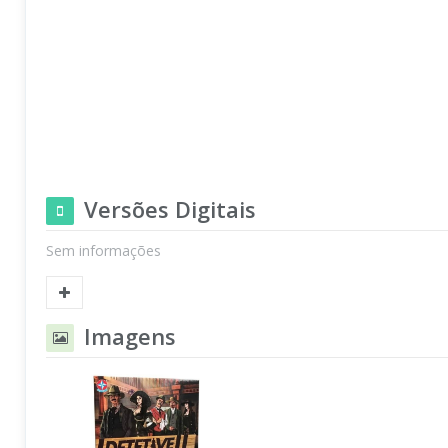
Versões Digitais
Sem informações
Imagens