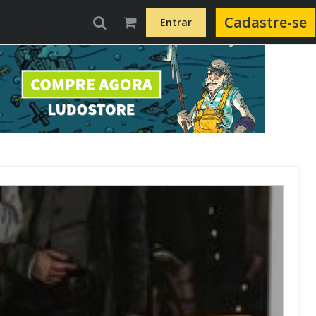
Cadastre-se
Entrar