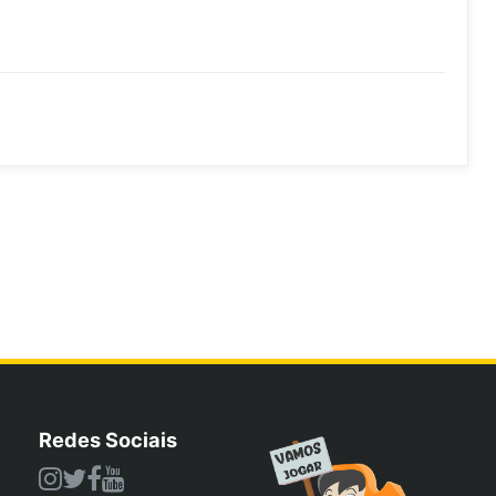
Redes Sociais