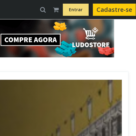
Cadastre-se
Entrar