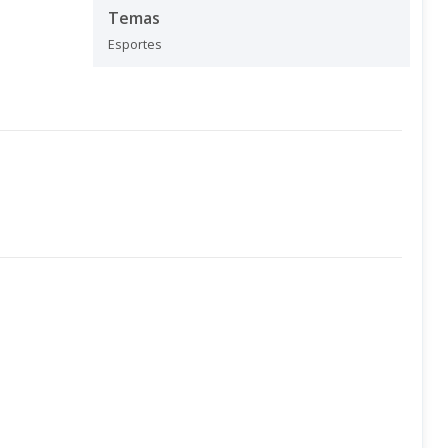
Temas
Esportes