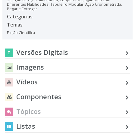
Diferentes Habilidades
,
Tabuleiro Modular
,
Ação Cronometrada
,
Pegar e Entregar
Categorias
Temas
Ficção Científica
Versões Digitais
Imagens
Vídeos
Componentes
Tópicos
Listas