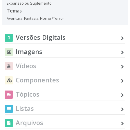
Expansão ou Suplemento
Temas
Aventura
,
Fantasia
,
Horror/Terror
Versões Digitais
Imagens
Vídeos
Componentes
Tópicos
Listas
Arquivos