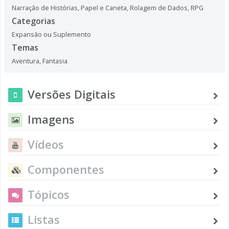
Narração de Histórias
,
Papel e Caneta
,
Rolagem de Dados
,
RPG
Categorias
Expansão ou Suplemento
Temas
Aventura
,
Fantasia
Versões Digitais
Imagens
Vídeos
Componentes
Tópicos
Listas