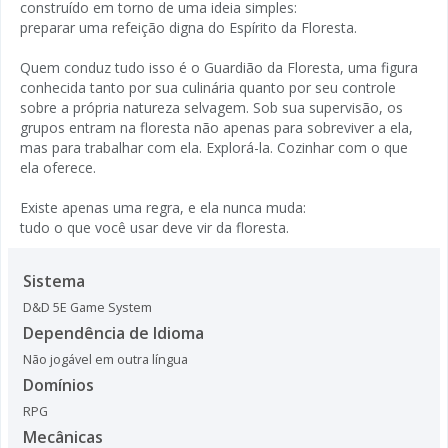
construído em torno de uma ideia simples:
preparar uma refeição digna do Espírito da Floresta.
Quem conduz tudo isso é o Guardião da Floresta, uma figura
conhecida tanto por sua culinária quanto por seu controle
sobre a própria natureza selvagem. Sob sua supervisão, os
grupos entram na floresta não apenas para sobreviver a ela,
mas para trabalhar com ela. Explorá-la. Cozinhar com o que
ela oferece.
Existe apenas uma regra, e ela nunca muda:
tudo o que você usar deve vir da floresta.
Sistema
D&D 5E Game System
Dependência de Idioma
Não jogável em outra língua
Domínios
RPG
Mecânicas