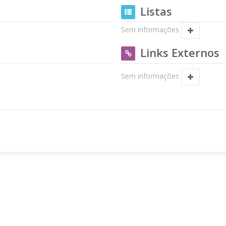
Listas
Sem informações
Links Externos
Sem informações