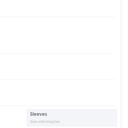
Sleeves
Sem informações