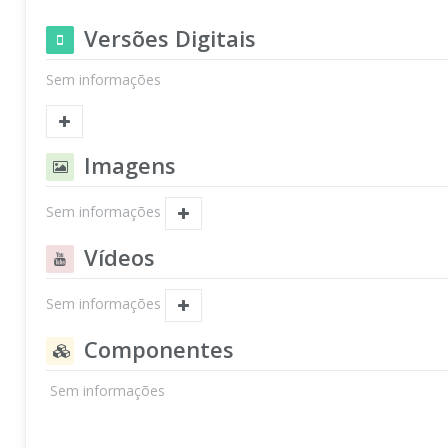
Versões Digitais
Sem informações
Imagens
Sem informações
Vídeos
Sem informações
Componentes
Sem informações