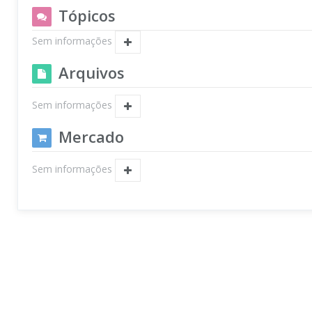
Tópicos
Sem informações
Arquivos
Sem informações
Mercado
Sem informações