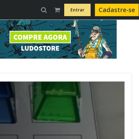
Cadastre-se
Entrar