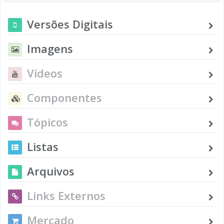
Versões Digitais
Imagens
Vídeos
Componentes
Tópicos
Listas
Arquivos
Links Externos
Mercado