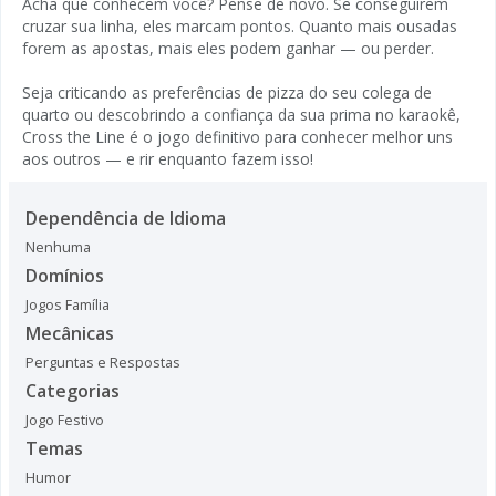
Acha que conhecem você? Pense de novo. Se conseguirem
cruzar sua linha, eles marcam pontos. Quanto mais ousadas
forem as apostas, mais eles podem ganhar — ou perder.
Seja criticando as preferências de pizza do seu colega de
quarto ou descobrindo a confiança da sua prima no karaokê,
Cross the Line é o jogo definitivo para conhecer melhor uns
aos outros — e rir enquanto fazem isso!
Dependência de Idioma
Nenhuma
Domínios
Jogos Família
Mecânicas
Perguntas e Respostas
Categorias
Jogo Festivo
Temas
Humor