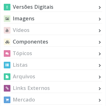
Versões Digitais
Imagens
Vídeos
Componentes
Tópicos
Listas
Arquivos
Links Externos
Mercado