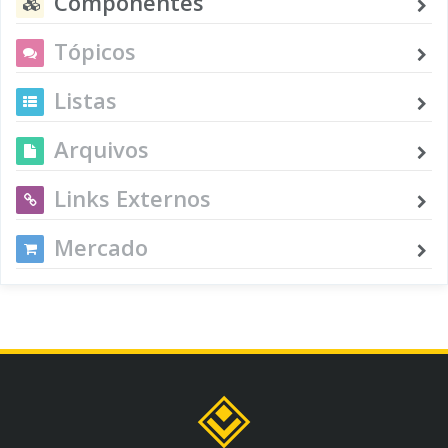
Componentes
Tópicos
Listas
Arquivos
Links Externos
Mercado