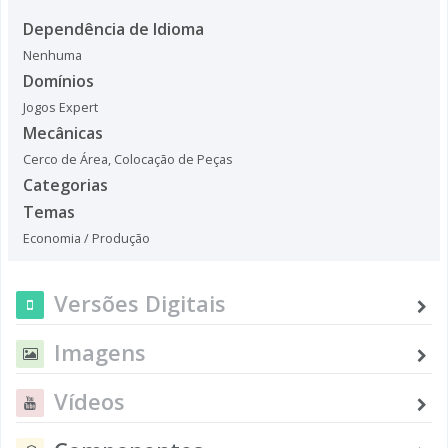
Dependência de Idioma
Nenhuma
Domínios
Jogos Expert
Mecânicas
Cerco de Área
,
Colocação de Peças
Categorias
Temas
Economia / Produção
Versões Digitais
Imagens
Vídeos