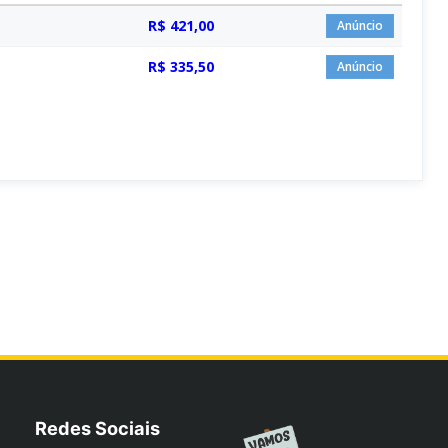
R$ 421,00
Anúncio
R$ 335,50
Anúncio
Redes Sociais