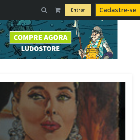
Cadastre-se
Entrar