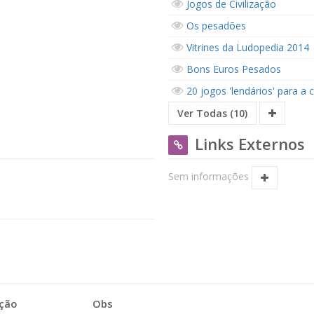
Jogos de Civilização
Os pesadões
Vitrines da Ludopedia 2014
Bons Euros Pesados
20 jogos 'lendários' para a 
Ver Todas (10)
Links Externos
Sem informações
ção
Obs