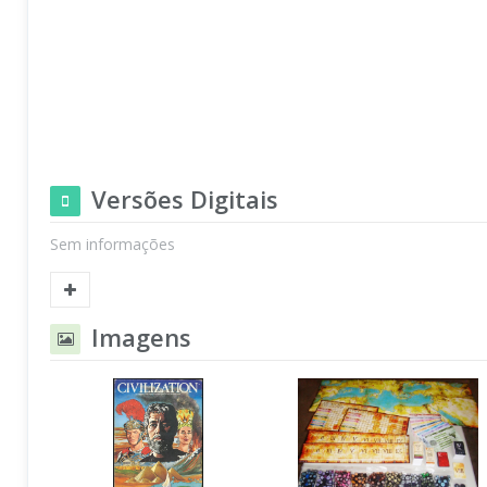
Versões Digitais
Sem informações
Imagens