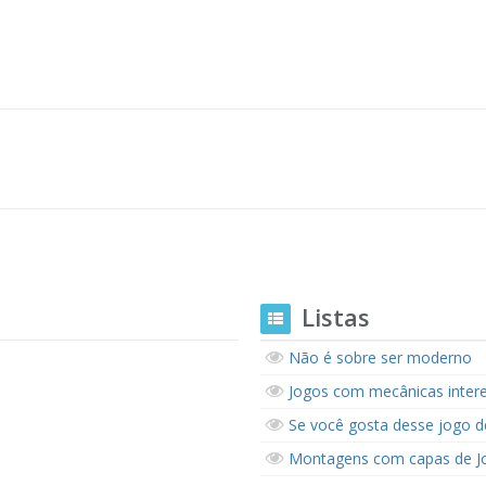
Listas
Não é sobre ser moderno
Jogos com mecânicas intere
Se você gosta desse jogo d
Montagens com capas de J