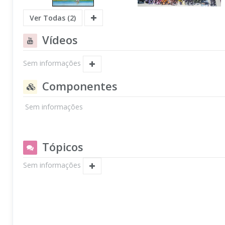
Ver Todas (2)
Vídeos
Sem informações
Componentes
Sem informações
Tópicos
Sem informações