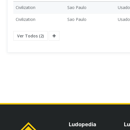
Civilization
Sao Paulo
Usado
Civilization
Sao Paulo
Usado
Ver Todos (2)
Ludopedia
Lu