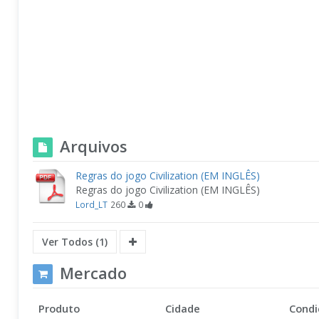
Arquivos
Regras do jogo Civilization (EM INGLÊS)
Regras do jogo Civilization (EM INGLÊS)
Lord_LT
260
0
Ver Todos (1)
Mercado
Produto
Cidade
Condi