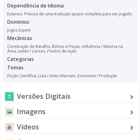
Dependência de Idioma
Extenso. Precisa de uma tradução quase completa para ser jogado.
Domínios
Jogos Expert
Mecânicas
Construção de Baralho, Bolsas e Peças
,
Influência / Maioria na
Área
,
Leilão / Lances
,
Pontos de Ação
Categorias
Temas
Ficção Científica
,
Luta / Artes Marciais
,
Economia / Produção
Versões Digitais
Imagens
Vídeos