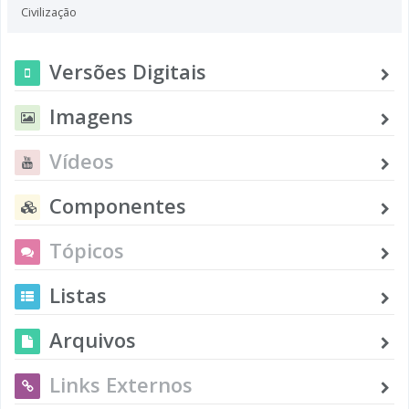
Civilização
Versões Digitais
Imagens
Vídeos
Componentes
Tópicos
Listas
Arquivos
Links Externos