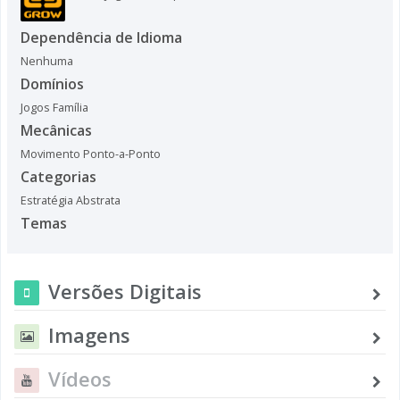
Dependência de Idioma
Nenhuma
Domínios
Jogos Família
Mecânicas
Movimento Ponto-a-Ponto
Categorias
Estratégia Abstrata
Temas
Versões Digitais
Imagens
Vídeos