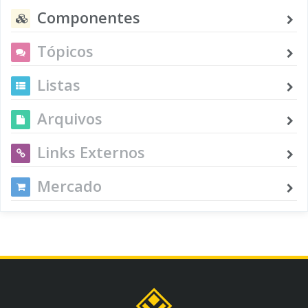
Componentes
Tópicos
Listas
Arquivos
Links Externos
Mercado