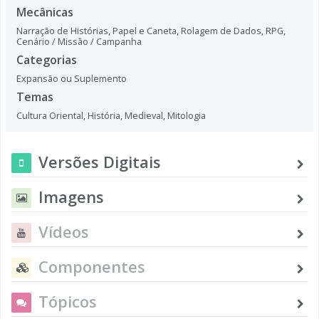
Mecânicas
Narração de Histórias
,
Papel e Caneta
,
Rolagem de Dados
,
RPG
,
Cenário / Missão / Campanha
Categorias
Expansão ou Suplemento
Temas
Cultura Oriental
,
História
,
Medieval
,
Mitologia
Versões Digitais
Imagens
Vídeos
Componentes
Tópicos