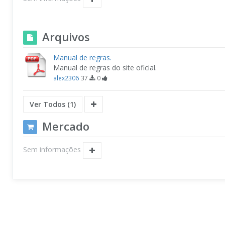
Arquivos
Manual de regras.
Manual de regras do site oficial.
alex2306
37
0
Ver Todos (1)
Mercado
Sem informações