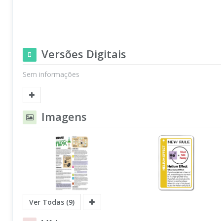
Versões Digitais
Sem informações
Imagens
Ver Todas (9)