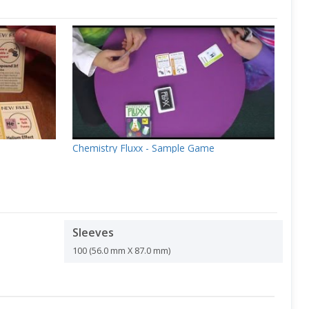
Chemistry Fluxx - Sample Game
Sleeves
100 (56.0 mm X 87.0 mm)