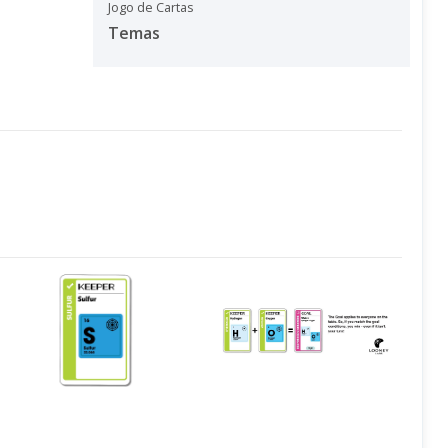
Jogo de Cartas
Temas