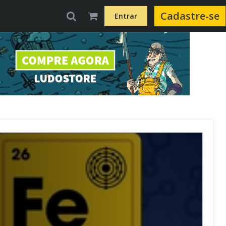
Cadastre-se
Entrar