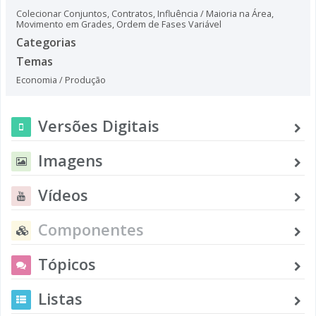
Colecionar Conjuntos
,
Contratos
,
Influência / Maioria na Área
,
Movimento em Grades
,
Ordem de Fases Variável
Categorias
Temas
Economia / Produção
Versões Digitais
Imagens
Vídeos
Componentes
Tópicos
Listas