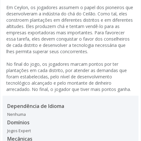
Em Ceylon, os jogadores assumem o papel dos pioneiros que
desenvolveram a indústria do chá do Ceilão. Como tal, eles
constroem plantações em diferentes distritos e em diferentes
altitudes. Eles produzem chá e tentam vendê-lo para as
empresas exportadoras mais importantes. Para favorecer
essa tarefa, eles devem conquistar o favor dos conselheiros
de cada distrito e desenvolver a tecnologia necessária que
lhes permita superar seus concorrentes.
No final do jogo, os jogadores marcam pontos por ter
plantações em cada distrito, por atender as demandas que
foram estabelecidas, pelo nível de desenvolvimento
tecnológico alcançado e pelo montante de dinheiro
arrecadado. No final, o jogador que tiver mais pontos ganha.
Dependência de Idioma
Nenhuma
Domínios
Jogos Expert
Mecânicas