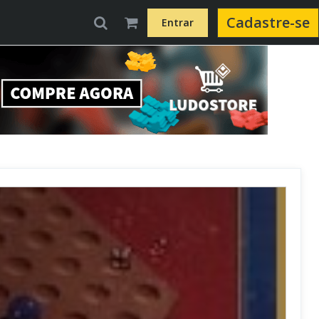
Cadastre-se
Entrar