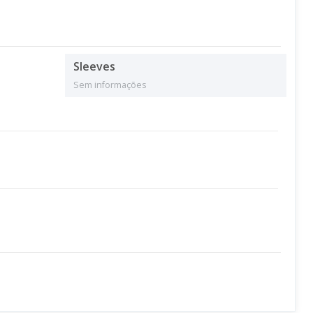
Sleeves
Sem informações