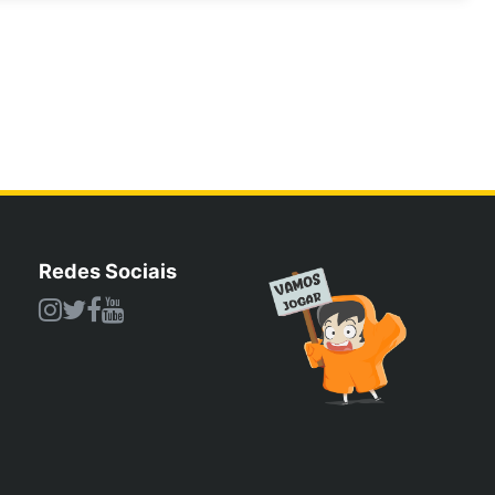
Redes Sociais