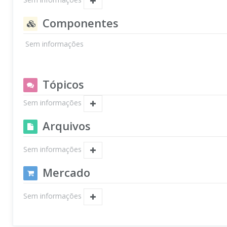
Componentes
Sem informações
Tópicos
Sem informações
Arquivos
Sem informações
Mercado
Sem informações