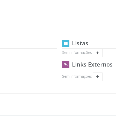
Listas
Sem informações
Links Externos
Sem informações