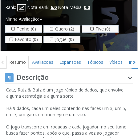
Rank:
Nota Rank:
6.0
Nota Média:
0.0
Minha Avaliação:
-
Tenho (0)
Quero (2)
Tive (0)
Favorito (0)
Joguei (0)
Resumo
Avaliações
Expansões
Tópicos
Vídeos
Ima
Descrição
Catz, Ratz & Batz é um jogo rápido de dados, que envolve
alguma estratégia e alguma sorte.
Há 9 dados, cada um deles contendo nas faces um 3, um 5,
um 7, um gato, um morcego e um rato.
O jogo transcorre em rodadas e cada jogador, no seu turno,
busca fazer pontos, após o que, passa a vez ao jogador