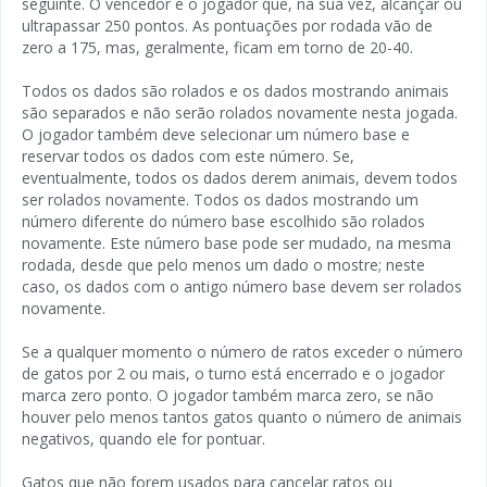
seguinte. O vencedor é o jogador que, na sua vez, alcançar ou
ultrapassar 250 pontos. As pontuações por rodada vão de
zero a 175, mas, geralmente, ficam em torno de 20-40.
Todos os dados são rolados e os dados mostrando animais
são separados e não serão rolados novamente nesta jogada.
O jogador também deve selecionar um número base e
reservar todos os dados com este número. Se,
eventualmente, todos os dados derem animais, devem todos
ser rolados novamente. Todos os dados mostrando um
número diferente do número base escolhido são rolados
novamente. Este número base pode ser mudado, na mesma
rodada, desde que pelo menos um dado o mostre; neste
caso, os dados com o antigo número base devem ser rolados
novamente.
Se a qualquer momento o número de ratos exceder o número
de gatos por 2 ou mais, o turno está encerrado e o jogador
marca zero ponto. O jogador também marca zero, se não
houver pelo menos tantos gatos quanto o número de animais
negativos, quando ele for pontuar.
Gatos que não forem usados para cancelar ratos ou