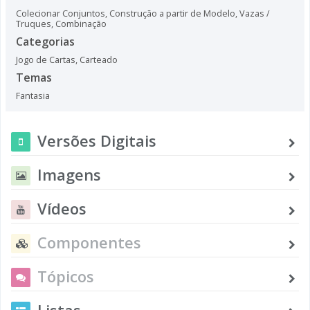
Colecionar Conjuntos
,
Construção a partir de Modelo
,
Vazas /
Truques
,
Combinação
Categorias
Jogo de Cartas
,
Carteado
Temas
Fantasia
Versões Digitais
Imagens
Vídeos
Componentes
Tópicos
Listas