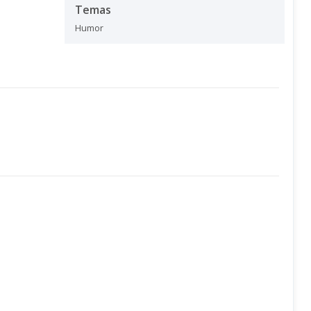
Temas
Humor