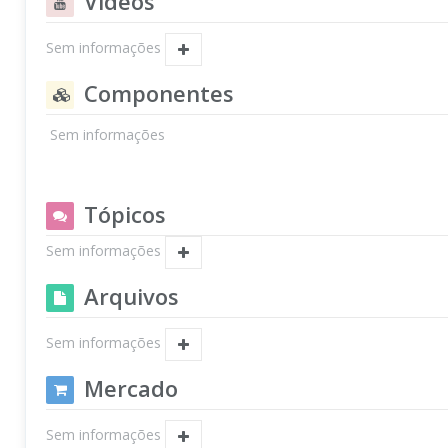
Vídeos
Sem informações
Componentes
Sem informações
Tópicos
Sem informações
Arquivos
Sem informações
Mercado
Sem informações