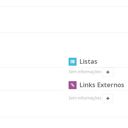
Listas
Sem informações
Links Externos
Sem informações