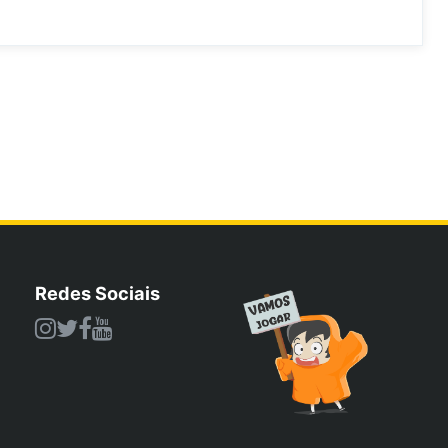
Redes Sociais