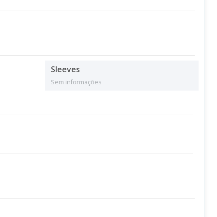
Sleeves
Sem informações