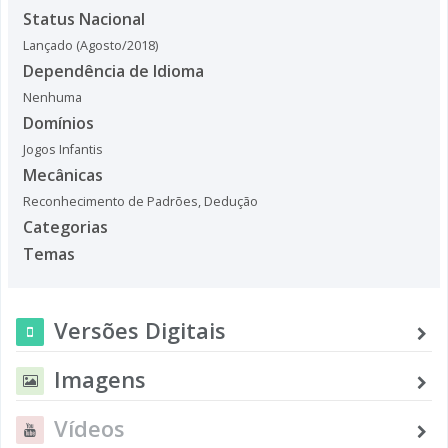
Status Nacional
Lançado (Agosto/2018)
Dependência de Idioma
Nenhuma
Domínios
Jogos Infantis
Mecânicas
Reconhecimento de Padrões
,
Dedução
Categorias
Temas
Versões Digitais
Imagens
Vídeos