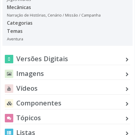
Mecânicas
Narração de Histórias
,
Cenário / Missão / Campanha
Categorias
Temas
Aventura
Versões Digitais
Imagens
Vídeos
Componentes
Tópicos
Listas