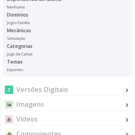
Nenhuma
Domínios
Jogos Família
Mecânicas
Simulação
Categorias
Jogo de Cartas
Temas
Esportes
Versões Digitais
Imagens
Vídeos
Componentes