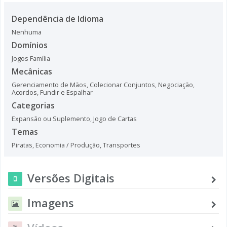
Dependência de Idioma
Nenhuma
Domínios
Jogos Família
Mecânicas
Gerenciamento de Mãos
,
Colecionar Conjuntos
,
Negociação
,
Acordos
,
Fundir e Espalhar
Categorias
Expansão ou Suplemento
,
Jogo de Cartas
Temas
Piratas
,
Economia / Produção
,
Transportes
Versões Digitais
Imagens