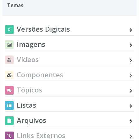
Temas
Versões Digitais
Imagens
Vídeos
Componentes
Tópicos
Listas
Arquivos
Links Externos