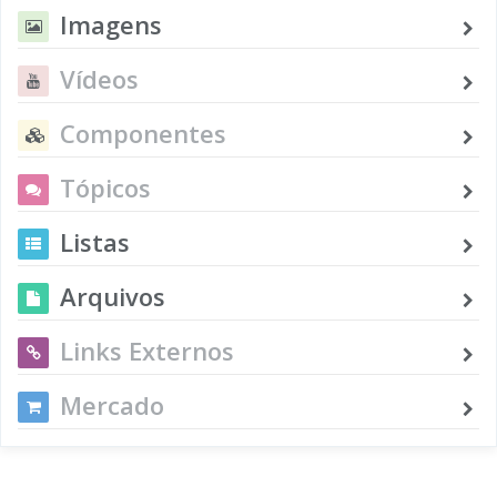
Imagens
Vídeos
Componentes
Tópicos
Listas
Arquivos
Links Externos
Mercado