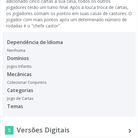
adicionado cinco cartas à sua casa, todos os outros
jogadores terão um turno final. Após a louca troca de cartas,
os jogadores somam os pontos em suas casas de castores. O
jogador com mais pontos após um determinado número de
rodadas é o "chefe castor".
Dependência de Idioma
Nenhuma
Domínios
Jogos Infantis
Mecânicas
Colecionar Conjuntos
Categorias
Jogo de Cartas
Temas
Versões Digitais