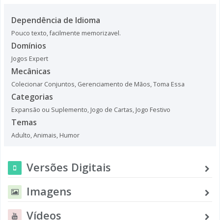
Dependência de Idioma
Pouco texto, facilmente memorizavel.
Domínios
Jogos Expert
Mecânicas
Colecionar Conjuntos
,
Gerenciamento de Mãos
,
Toma Essa
Categorias
Expansão ou Suplemento
,
Jogo de Cartas
,
Jogo Festivo
Temas
Adulto
,
Animais
,
Humor
Versões Digitais
Imagens
Vídeos