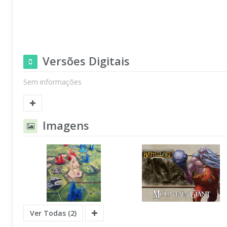
Versões Digitais
Sem informações
Imagens
Ver Todas (2)