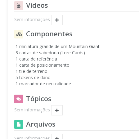
Vídeos
Sem informações
Componentes
1 miniatura grande de um Mountain Giant
3 cartas de sabedoria (Lore Cards)
1 carta de referência
1 carta de posicionamento
1 tile de terreno
5 tokens de dano
1 marcador de neutralidade
Tópicos
Sem informações
Arquivos
Sem informações