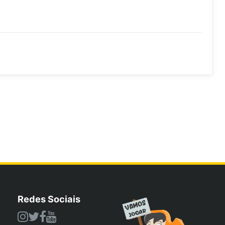
Redes Sociais