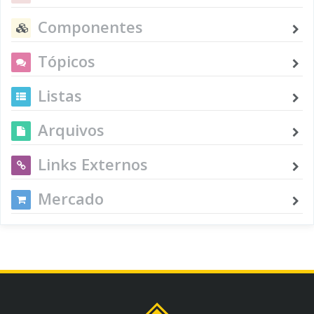
Componentes
Tópicos
Listas
Arquivos
Links Externos
Mercado