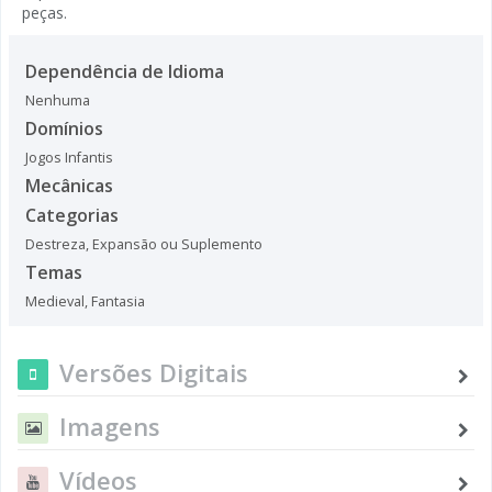
peças.
Dependência de Idioma
Nenhuma
Domínios
Jogos Infantis
Mecânicas
Categorias
Destreza
,
Expansão ou Suplemento
Temas
Medieval
,
Fantasia
Versões Digitais
Imagens
Vídeos