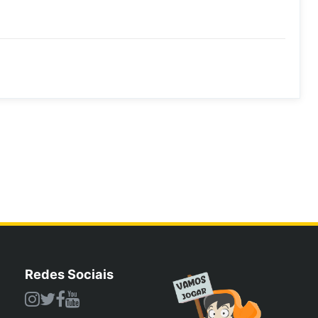
Redes Sociais