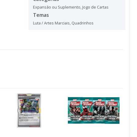
Expansão ou Suplemento
,
Jogo de Cartas
Temas
Luta / Artes Marciais
,
Quadrinhos