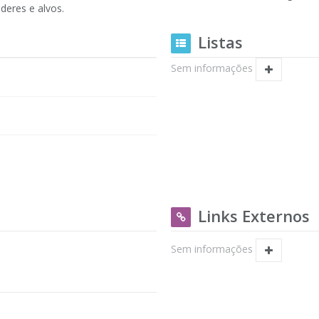
deres e alvos.
Listas
Sem informações
Links Externos
Sem informações