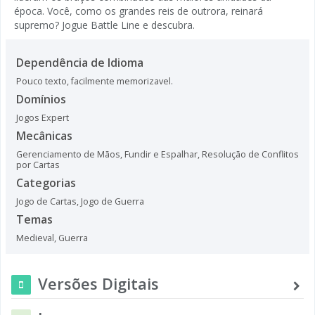
época. Você, como os grandes reis de outrora, reinará
supremo? Jogue Battle Line e descubra.
Dependência de Idioma
Pouco texto, facilmente memorizavel.
Domínios
Jogos Expert
Mecânicas
Gerenciamento de Mãos
,
Fundir e Espalhar
,
Resolução de Conflitos
por Cartas
Categorias
Jogo de Cartas
,
Jogo de Guerra
Temas
Medieval
,
Guerra
Versões Digitais