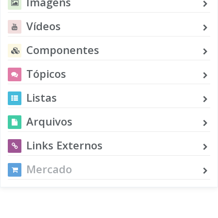
Imagens
Vídeos
Componentes
Tópicos
Listas
Arquivos
Links Externos
Mercado