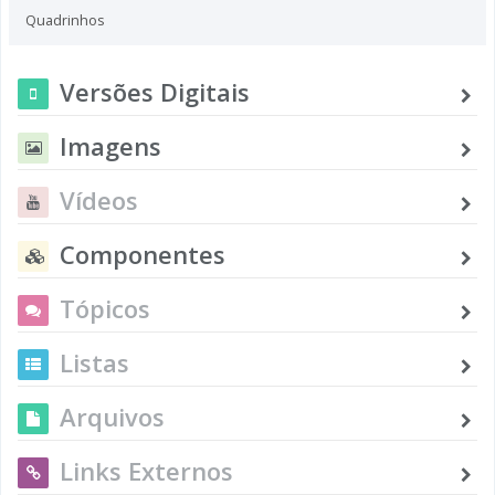
Quadrinhos
Versões Digitais
Imagens
Vídeos
Componentes
Tópicos
Listas
Arquivos
Links Externos