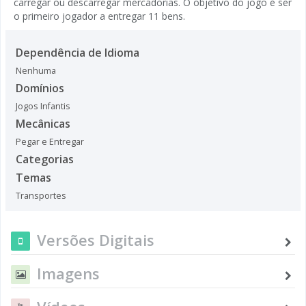
carregar ou descarregar mercadorias. O objetivo do jogo é ser
o primeiro jogador a entregar 11 bens.
Dependência de Idioma
Nenhuma
Domínios
Jogos Infantis
Mecânicas
Pegar e Entregar
Categorias
Temas
Transportes
Versões Digitais
Imagens