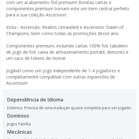
com um acabamento foil premium! Bonitas cartas e
componentes premium tornam este um item central perfeito
para a sua coleção Ascension.
Inclui - Ascensão: Realms Unraveled e Ascension: Dawn of
Champions, bem como todas as promoções desse ano.
Componentes premium, incluindo cartas 100% foil, tabuleiro
de jogo de foil, caixa de armazenamento portátil, divisores e
um saco de tokens de Honra!
Jogável como um jogo independente de 1-4 jogadores e
completamente compatível com outras expansões de
Ascension!
Dependência de Idioma
Extenso. Precisa de uma tradução quase completa para ser jogado.
Domínios
Jogos Família
Mecânicas