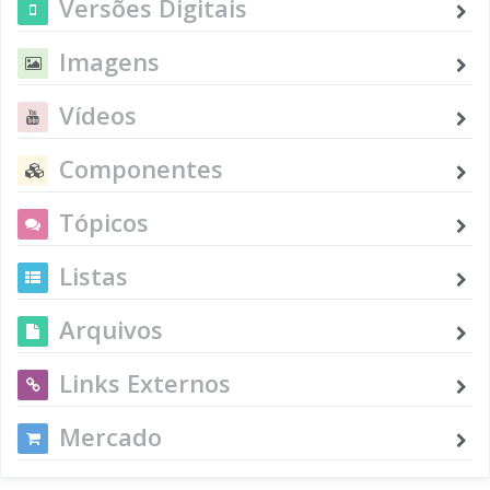
Versões Digitais
Imagens
Vídeos
Componentes
Tópicos
Listas
Arquivos
Links Externos
Mercado