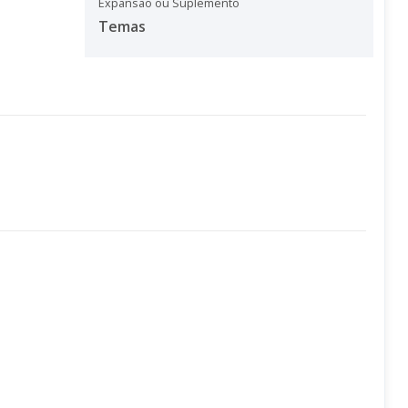
Expansão ou Suplemento
Temas