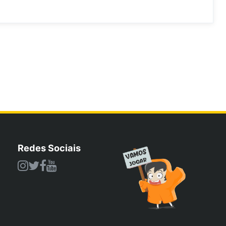
Redes Sociais