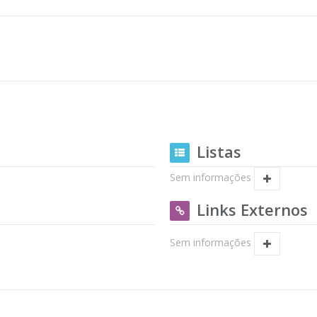
Listas
Sem informações
Links Externos
Sem informações