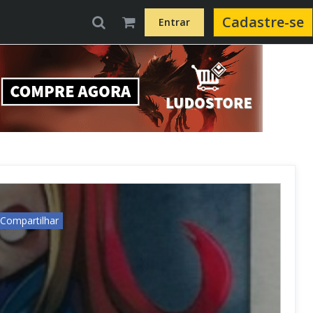
Cadastre-se
Entrar
Compartilhar