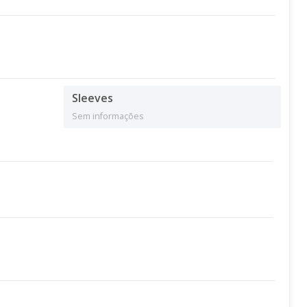
Sleeves
Sem informações