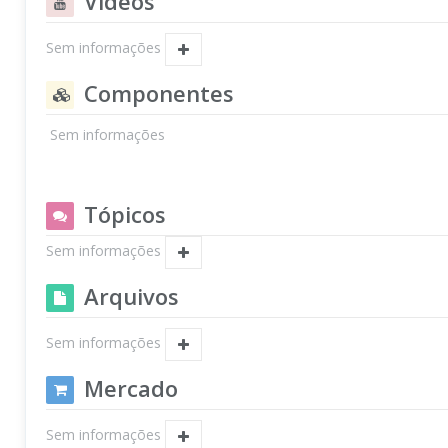
Vídeos
Sem informações
Componentes
Sem informações
Tópicos
Sem informações
Arquivos
Sem informações
Mercado
Sem informações