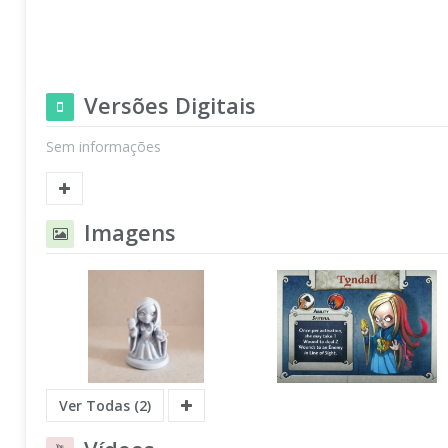
Versões Digitais
Sem informações
Imagens
Ver Todas (2)