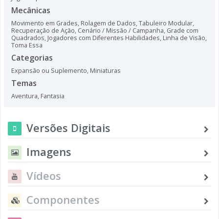
Mecânicas
Movimento em Grades
,
Rolagem de Dados
,
Tabuleiro Modular
,
Recuperação de Ação
,
Cenário / Missão / Campanha
,
Grade com
Quadrados
,
Jogadores com Diferentes Habilidades
,
Linha de Visão
,
Toma Essa
Categorias
Expansão ou Suplemento
,
Miniaturas
Temas
Aventura
,
Fantasia
Versões Digitais
Imagens
Vídeos
Componentes