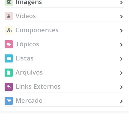
Imagens
Vídeos
Componentes
Tópicos
Listas
Arquivos
Links Externos
Mercado