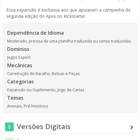
Essa expansão é exclusiva aos que apoiaram a campanha da
segunda edição do Apex no Kickstarter.
Dependência de Idioma
Moderado, precisa de uma planilha traduzida ou cartas traduzidas.
Domínios
Jogos Expert
Mecânicas
Construção de Baralho, Bolsas e Peças
Categorias
Expansão ou Suplemento
,
Jogo de Cartas
Temas
Animais
,
Pré-Histórico
Versões Digitais