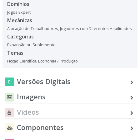
Domínios
Jogos Expert
Mecânicas
Alocação de Trabalhadores
,
Jogadores com Diferentes Habilidades
Categorias
Expansão ou Suplemento
Temas
Ficção Científica
,
Economia / Produção
Versões Digitais
Imagens
Vídeos
Componentes