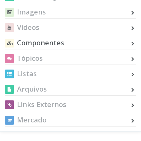
Imagens
Vídeos
Componentes
Tópicos
Listas
Arquivos
Links Externos
Mercado