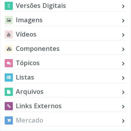
Versões Digitais
Imagens
Vídeos
Componentes
Tópicos
Listas
Arquivos
Links Externos
Mercado