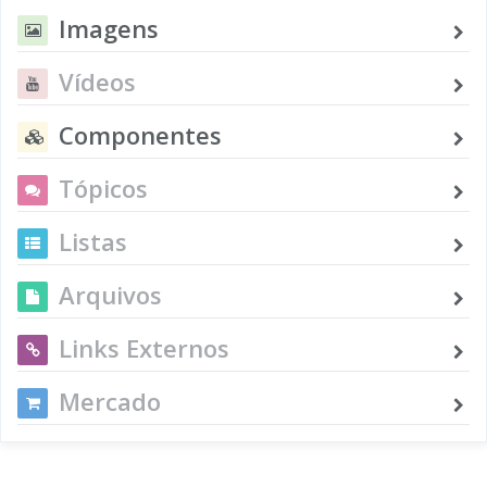
Imagens
Vídeos
Componentes
Tópicos
Listas
Arquivos
Links Externos
Mercado