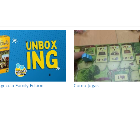
gricola Family Edition
Como Jogar.