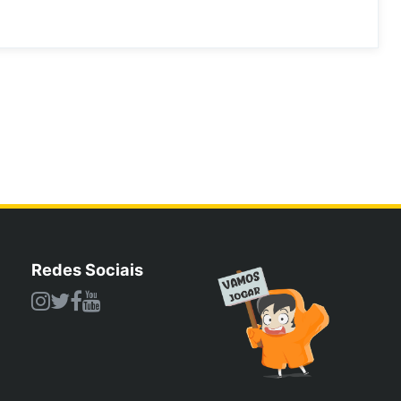
Redes Sociais