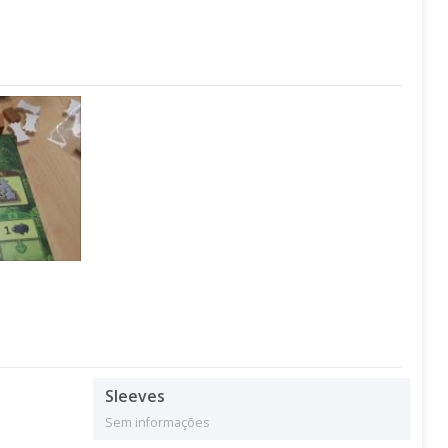
Sleeves
Sem informações