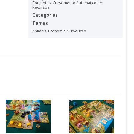
Conjuntos
,
Crescimento Automático de
Recursos
Categorias
Temas
Animais
,
Economia / Produção