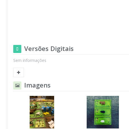
Versões Digitais
Sem informações
Imagens