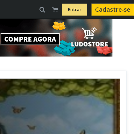
Cadastre-se
Entrar