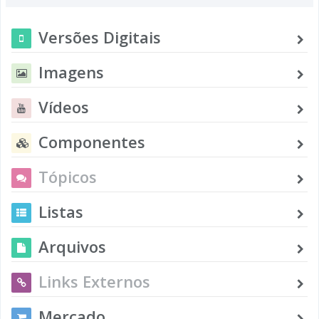
Versões Digitais
Imagens
Vídeos
Componentes
Tópicos
Listas
Arquivos
Links Externos
Mercado