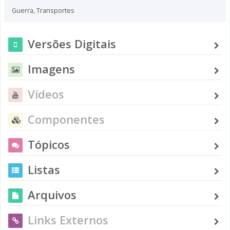
Guerra
,
Transportes
Versões Digitais
Imagens
Vídeos
Componentes
Tópicos
Listas
Arquivos
Links Externos