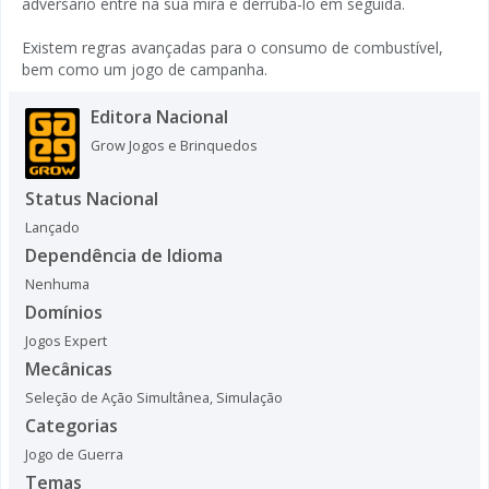
adversário entre na sua mira e derrubá-lo em seguida.
Existem regras avançadas para o consumo de combustível,
bem como um jogo de campanha.
Editora Nacional
Grow Jogos e Brinquedos
Status Nacional
Lançado
Dependência de Idioma
Nenhuma
Domínios
Jogos Expert
Mecânicas
Seleção de Ação Simultânea
,
Simulação
Categorias
Jogo de Guerra
Temas