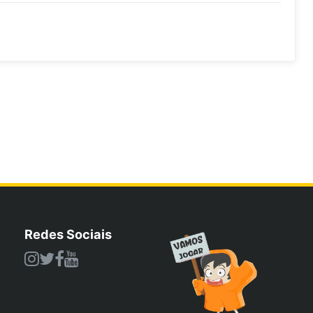
Redes Sociais