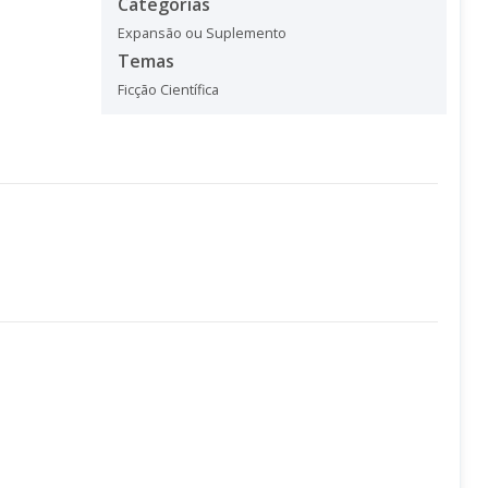
Categorias
Expansão ou Suplemento
Temas
Ficção Científica