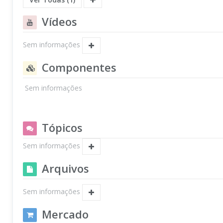
Vídeos
Sem informações
Componentes
Sem informações
Tópicos
Sem informações
Arquivos
Sem informações
Mercado