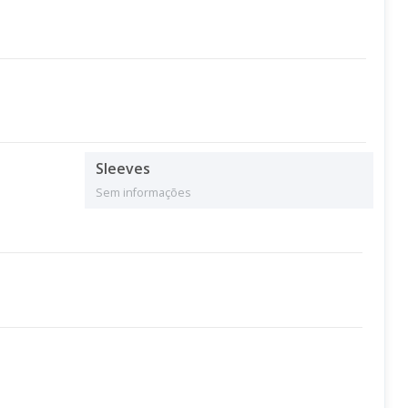
Sleeves
Sem informações