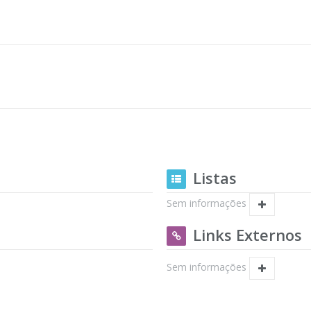
Listas
Sem informações
Links Externos
Sem informações